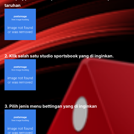
taruhan
2. Klik salah satu studio sportsbook yang di inginkan.
3. Pilih jenis menu bettingan yang di inginkan