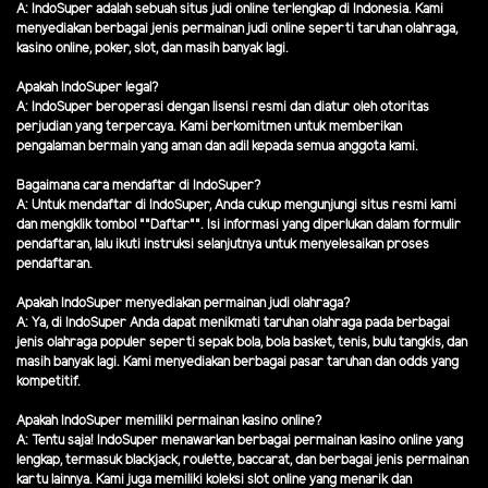
A: IndoSuper adalah sebuah situs judi online terlengkap di Indonesia. Kami
menyediakan berbagai jenis permainan judi online seperti taruhan olahraga,
kasino online, poker, slot, dan masih banyak lagi.
Apakah IndoSuper legal?
A: IndoSuper beroperasi dengan lisensi resmi dan diatur oleh otoritas
perjudian yang terpercaya. Kami berkomitmen untuk memberikan
pengalaman bermain yang aman dan adil kepada semua anggota kami.
Bagaimana cara mendaftar di IndoSuper?
A: Untuk mendaftar di IndoSuper, Anda cukup mengunjungi situs resmi kami
dan mengklik tombol ""Daftar"". Isi informasi yang diperlukan dalam formulir
pendaftaran, lalu ikuti instruksi selanjutnya untuk menyelesaikan proses
pendaftaran.
Apakah IndoSuper menyediakan permainan judi olahraga?
A: Ya, di IndoSuper Anda dapat menikmati taruhan olahraga pada berbagai
jenis olahraga populer seperti sepak bola, bola basket, tenis, bulu tangkis, dan
masih banyak lagi. Kami menyediakan berbagai pasar taruhan dan odds yang
kompetitif.
Apakah IndoSuper memiliki permainan kasino online?
A: Tentu saja! IndoSuper menawarkan berbagai permainan kasino online yang
lengkap, termasuk blackjack, roulette, baccarat, dan berbagai jenis permainan
kartu lainnya. Kami juga memiliki koleksi slot online yang menarik dan