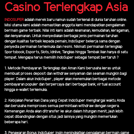
Casino Terlengkap Asia
INDOSUPER
adalah merek baru namun sudah terkenal di dunia taruhan online.
Misi utama kami adalah memastikan anggota kami mendapatkan pengalaman
bermain game terbaik. Nilai inti kami adalah keamanan, kemudahan, keragaman,
dan kenyamanan. Untuk menyediakan berbagai jenis permainan taruhan
dengan kualitas terbaik kepada pemain, IndoSuper bekerja sama dengan
penyedia permainan terkemuka dan resmi. Nikmati permainan terlengkap
Sportsbook, Esports, Slots, Idnlive, Tangkas hingga Tembak Ikan hanya di satu
tempat. Mengapa harus memilih IndoSuper sebagai tempat bertaruh ?
1. Metode Pembayaran Terlengkap dan Aman Kami berusaha keras untuk
membuat proses deposit dan withdraw senyaman dan seaman mungkin bagi
player. Dalam akun IndoSuper , player akan menemukan berbagai metode
pembayaran populer dan terpercaya dari berbagai bank, virtual account
hingga e-wallet terkemuka.
2. Kebijakan Penarikan Dana yang Cepat IndoSuper menghargai waktu Anda
dan berusaha memproses semua permintaan withdraw dengan segera.
Kemenangan Anda akan ditransfer ke akun dalam hitungan menit, jauh lebih
cepat dibandingkan dengan situs jadi lainnya yang mungkin memerlukan
beberapa hari.
3. Penawaran Bonus IndoSuper ingin meningkatkan pengalaman bermain game